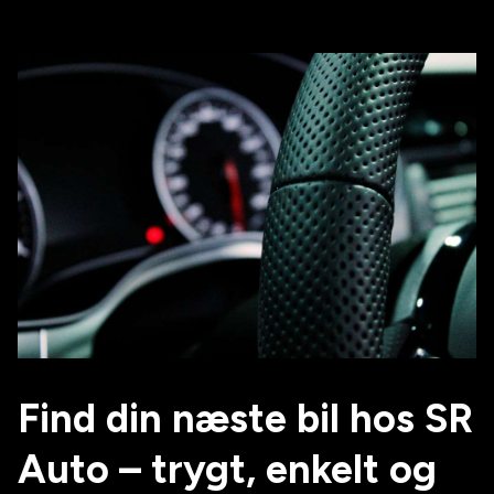
Find din næste bil hos SR
Auto – trygt, enkelt og