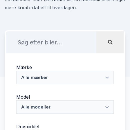
mere komfortabelt til hverdagen.
Mærke
Alle mærker
Model
Alle modeller
Drivmiddel