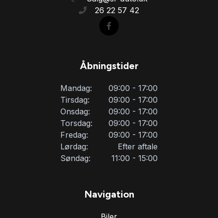
26 22 57 42
Åbningstider
Mandag:
09:00 - 17:00
Tirsdag:
09:00 - 17:00
Onsdag:
09:00 - 17:00
Torsdag:
09:00 - 17:00
Fredag:
09:00 - 17:00
Lørdag:
Efter aftale
Søndag:
11:00 - 15:00
Navigation
Biler