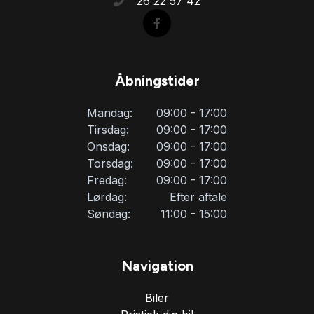
26 22 57 42
Åbningstider
Mandag:
09:00 - 17:00
Tirsdag:
09:00 - 17:00
Onsdag:
09:00 - 17:00
Torsdag:
09:00 - 17:00
Fredag:
09:00 - 17:00
Lørdag:
Efter aftale
Søndag:
11:00 - 15:00
Navigation
Biler