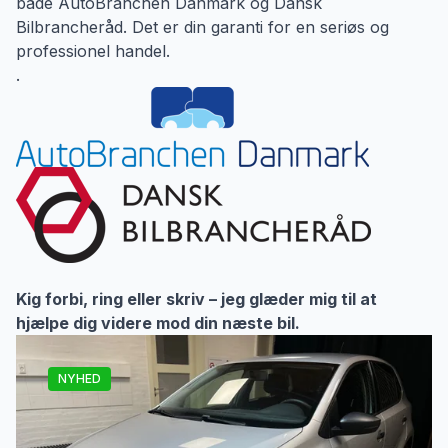
både AutoBranchen Danmark og Dansk
Bilbrancheråd. Det er din garanti for en seriøs og
professionel handel.
.
Kig forbi, ring eller skriv – jeg glæder mig til at
hjælpe dig videre mod din næste bil.
NYHED