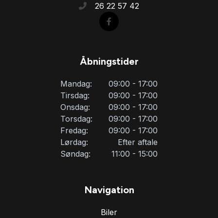
26 22 57 42
sædevarme
udvendig temperaturmåler
Åbningstider
USB-A tilslutning
Mandag:
09:00 - 17:00
Tirsdag:
09:00 - 17:00
Onsdag:
09:00 - 17:00
Torsdag:
09:00 - 17:00
Fredag:
09:00 - 17:00
Lørdag:
Efter aftale
Søndag:
11:00 - 15:00
Navigation
Biler