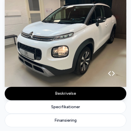
Beskrivelse
Specifikationer
Finansiering