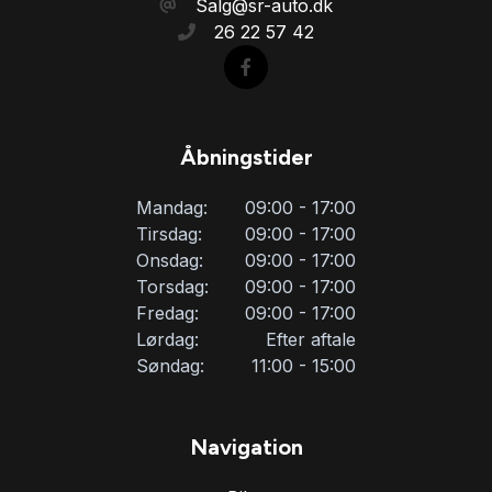
Salg@sr-auto.dk
26 22 57 42
Åbningstider
Mandag:
09:00 - 17:00
Tirsdag:
09:00 - 17:00
Onsdag:
09:00 - 17:00
Torsdag:
09:00 - 17:00
Fredag:
09:00 - 17:00
Lørdag:
Efter aftale
Søndag:
11:00 - 15:00
Navigation