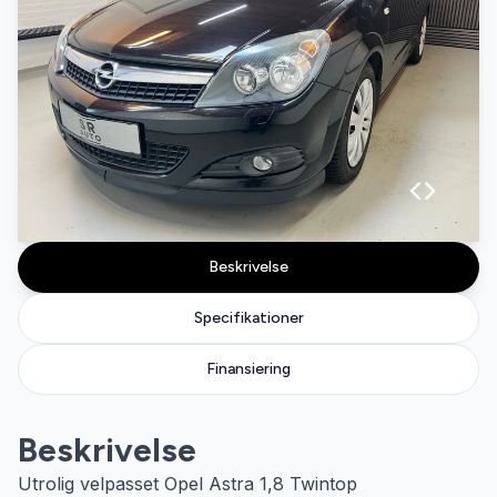
Beskrivelse
Specifikationer
Finansiering
Beskrivelse
Utrolig velpasset Opel Astra 1,8 Twintop