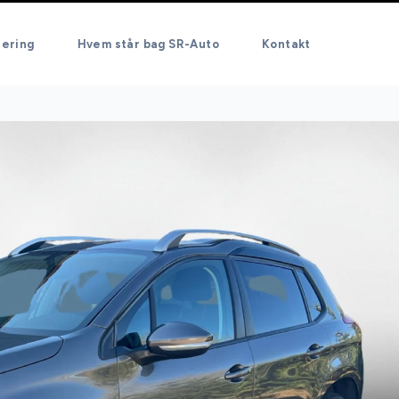
iering
Hvem står bag SR-Auto
Kontakt