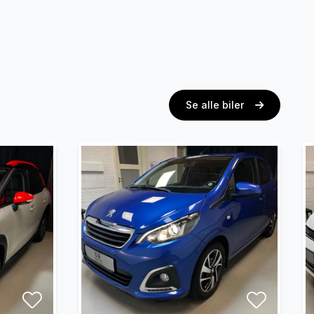
Se alle biler