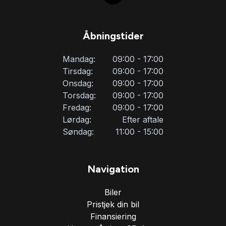
Åbningstider
Mandag:
09:00 - 17:00
Tirsdag:
09:00 - 17:00
Onsdag:
09:00 - 17:00
Torsdag:
09:00 - 17:00
Fredag:
09:00 - 17:00
Lørdag:
Efter aftale
Søndag:
11:00 - 15:00
Navigation
Biler
Pristjek din bil
Finansiering