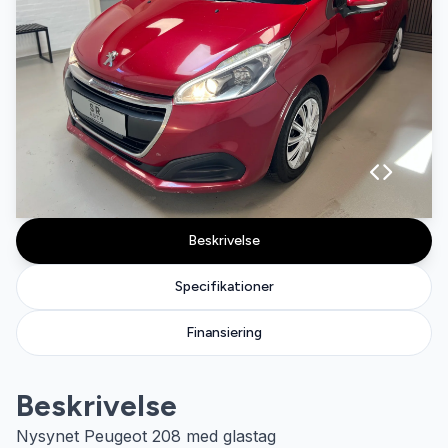
Beskrivelse
Specifikationer
Finansiering
Beskrivelse
Nysynet Peugeot 208 med glastag