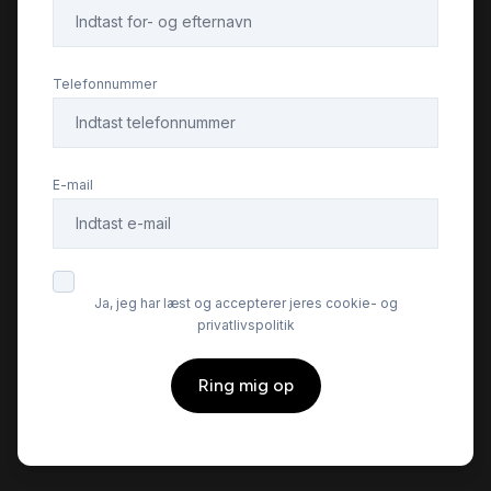
USB tilslutning
Telefonnummer
E-mail
Ja, jeg har læst og accepterer jeres cookie- og
privatlivspolitik
Ring mig op