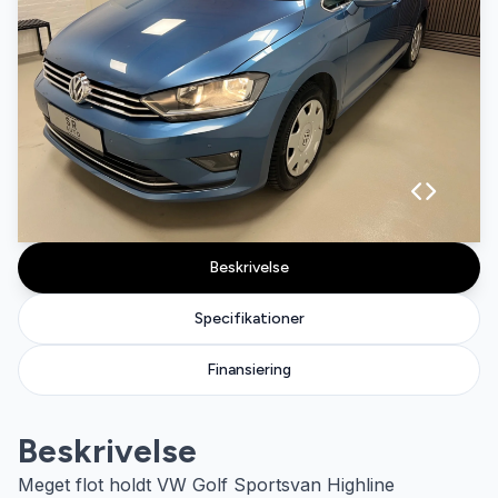
Beskrivelse
Specifikationer
Finansiering
Beskrivelse
Meget flot holdt VW Golf Sportsvan Highline