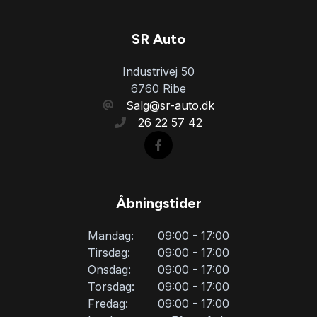
SR Auto
Industrivej 50
6760 Ribe
Salg@sr-auto.dk
26 22 57 42
Åbningstider
Mandag:
09:00 - 17:00
Tirsdag:
09:00 - 17:00
Onsdag:
09:00 - 17:00
Torsdag:
09:00 - 17:00
Fredag:
09:00 - 17:00